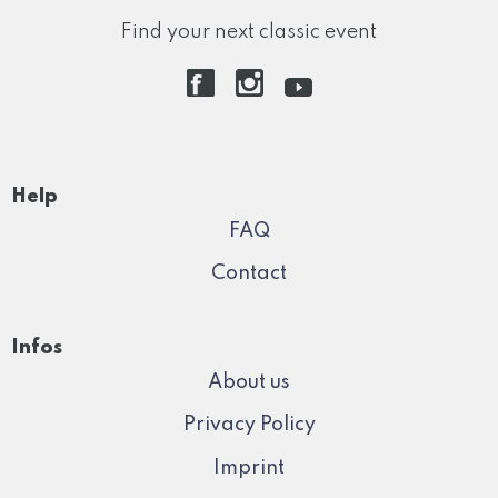
Find your next classic event
Help
FAQ
Contact
Infos
About us
Privacy Policy
Imprint