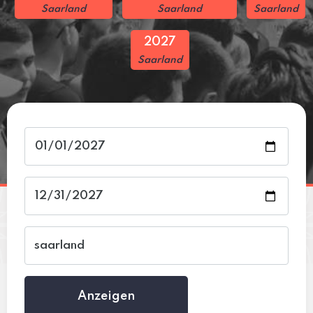
Saarland
Saarland
Saarland
2027
Saarland
Anzeigen