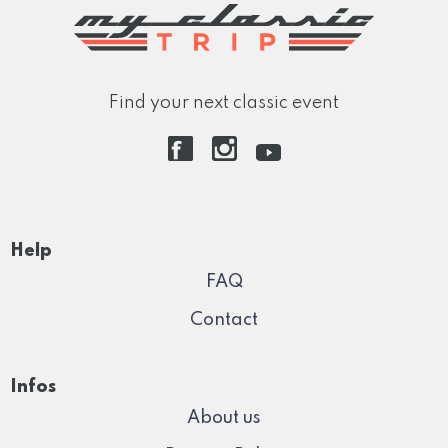
Find your next classic event
Help
FAQ
Contact
Infos
About us