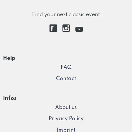
Find your next classic event
Help
FAQ
Contact
Infos
About us
Privacy Policy
Imprint