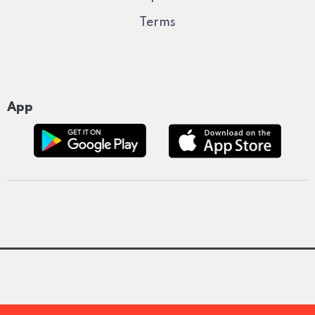
Terms
App