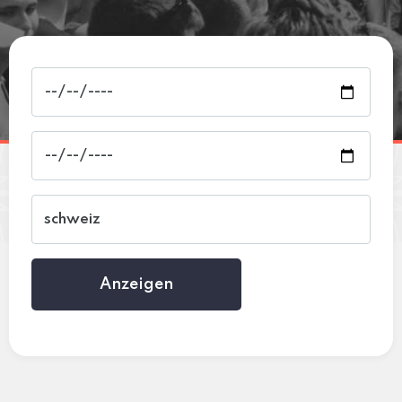
Anzeigen