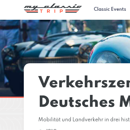
Classic Events
Verkehrsze
Deutsches 
Mobilität und Landverkehr in drei his