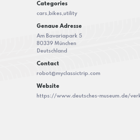
Categories
cars,bikes,utility
Genaue Adresse
Am Bavariapark 5
80339 München
Deutschland
Contact
robot@myclassictrip.com
Website
https://www.deutsches-museum.de/ver