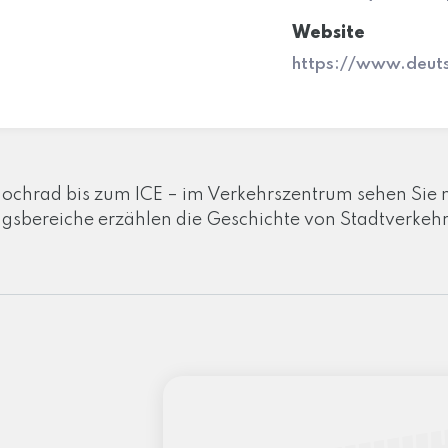
Website
https://www.deut
chrad bis zum ICE – im Verkehrszentrum sehen Sie n
gsbereiche erzählen die Geschichte von Stadtverkehr,