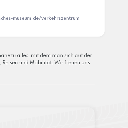
sches-museum.de/verkehrszentrum
ahezu alles, mit dem man sich auf der
 Reisen und Mobilität. Wir freuen uns