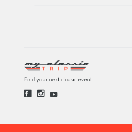
Find your next classic event