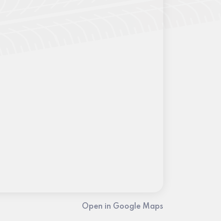
Open in Google Maps