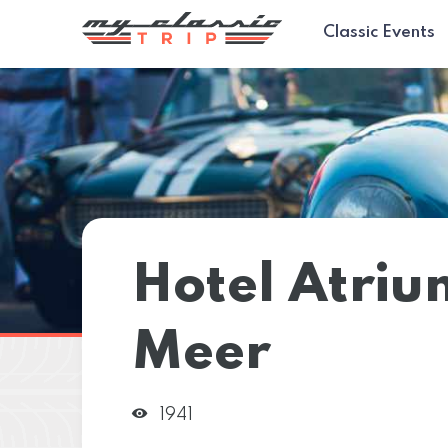
Classic Events
Hotel Atri
Meer
1941