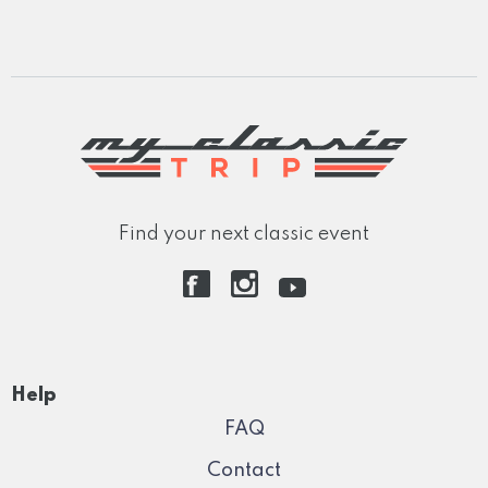
Find your next classic event
Help
FAQ
Contact