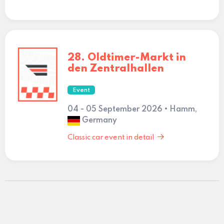
28. Oldtimer-Markt in
den Zentralhallen
Event
04 - 05 September 2026 • Hamm,
Germany
Classic car event in detail