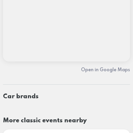
Open in Google Maps
Car brands
More classic events nearby