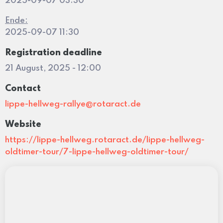
2025-09-07 03:30
Ende:
2025-09-07 11:30
Registration deadline
21 August, 2025 - 12:00
Contact
lippe-hellweg-rallye@rotaract.de
Website
https://lippe-hellweg.rotaract.de/lippe-hellweg-
oldtimer-tour/7-lippe-hellweg-oldtimer-tour/