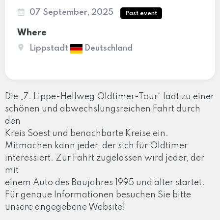
07 September, 2025
Past event
Where
Lippstadt
Deutschland
Die „7. Lippe-Hellweg Oldtimer-Tour“ lädt zu einer
schönen und abwechslungsreichen Fahrt durch
den
Kreis Soest und benachbarte Kreise ein.
Mitmachen kann jeder, der sich für Oldtimer
interessiert. Zur Fahrt zugelassen wird jeder, der
mit
einem Auto des Baujahres 1995 und älter startet.
Für genaue Informationen besuchen Sie bitte
unsere angegebene Website!