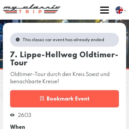
This classic car event has already ended
7. Lippe-Hellweg Oldtimer-
Tour
Oldtimer-Tour durch den Kreis Soest und
benachbarte Kreise!
Bookmark Event
2603
When