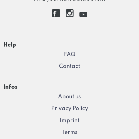
Help
FAQ
Contact
Infos
About us
Privacy Policy
Imprint
Terms