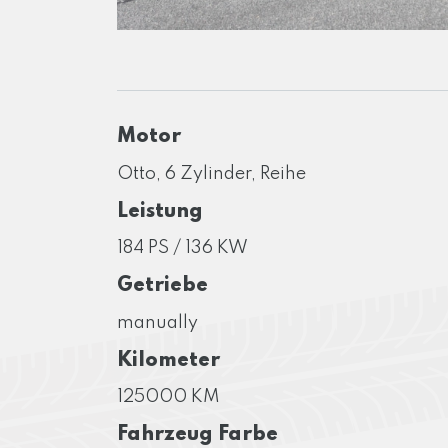
Motor
Otto, 6 Zylinder, Reihe
Leistung
184 PS / 136 KW
Getriebe
manually
Kilometer
125000 KM
Fahrzeug Farbe