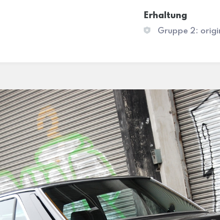
Erhaltung
Gruppe 2: origi