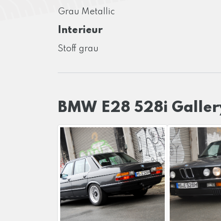
Grau Metallic
Interieur
Stoff grau
BMW E28 528i Galler