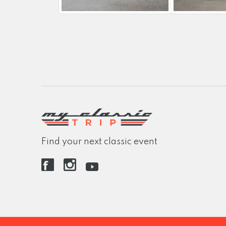
Find your next classic event