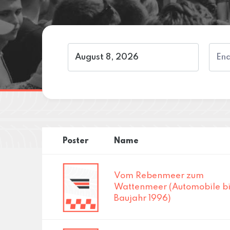
Poster
Name
Vom Rebenmeer zum
Wattenmeer (Automobile bi
Baujahr 1996)