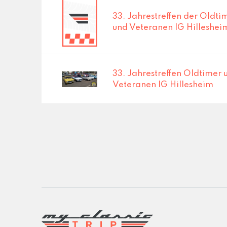
33. Jahrestreffen der Oldti
und Veteranen IG Hilleshei
33. Jahrestreffen Oldtimer 
Veteranen IG Hillesheim