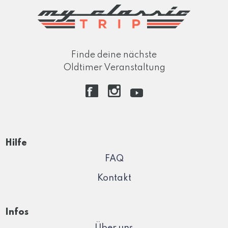
Finde deine nächste
Oldtimer Veranstaltung
Hilfe
FAQ
Kontakt
Infos
Über uns