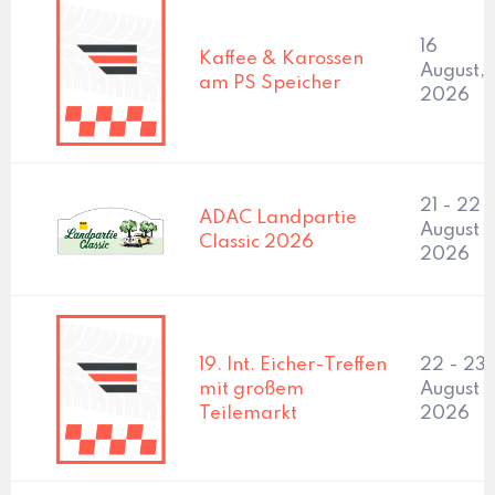
16
Kaffee & Karossen
August,
am PS Speicher
2026
21 - 22
ADAC Landpartie
August
Classic 2026
2026
19. Int. Eicher-Treffen
22 - 23
mit großem
August
Teilemarkt
2026