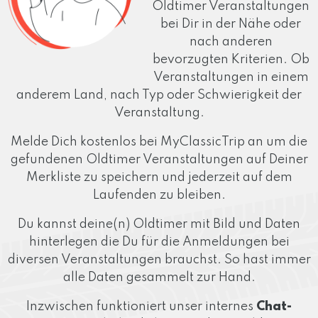
Oldtimer Veranstaltungen
bei Dir in der Nähe oder
nach anderen
bevorzugten Kriterien. Ob
Veranstaltungen in einem
anderem Land, nach Typ oder Schwierigkeit der
Veranstaltung.
Melde Dich kostenlos bei MyClassicTrip an um die
gefundenen Oldtimer Veranstaltungen auf Deiner
Merkliste zu speichern und jederzeit auf dem
Laufenden zu bleiben.
Du kannst deine(n) Oldtimer mit Bild und Daten
hinterlegen die Du für die Anmeldungen bei
diversen Veranstaltungen brauchst. So hast immer
alle Daten gesammelt zur Hand.
Inzwischen funktioniert unser internes
Chat-