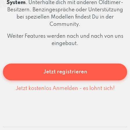
System
. Unterhalte dich mit anderen Oldtimer-
Besitzern. Benzingespräche oder Unterstützung
bei speziellen Modellen findest Du in der
Community.
Weiter Features werden nach und nach von uns
eingebaut.
Jetzt registrieren
Jetzt kostenlos Anmelden - es lohnt sich!