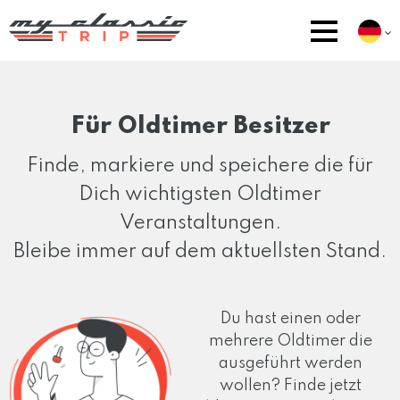
Für Oldtimer Besitzer
Finde, markiere und speichere die für
Dich wichtigsten Oldtimer
Veranstaltungen.
Bleibe immer auf dem aktuellsten Stand.
Du hast einen oder
mehrere Oldtimer die
ausgeführt werden
wollen? Finde jetzt