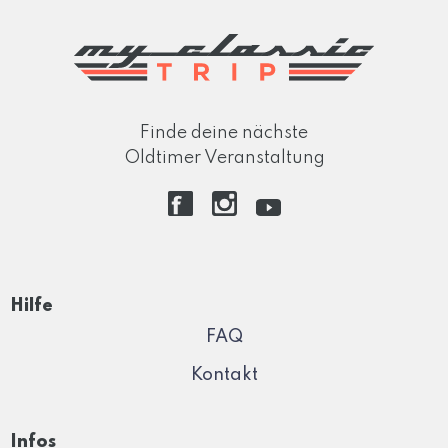
Finde deine nächste
Oldtimer Veranstaltung
Hilfe
FAQ
Kontakt
Infos