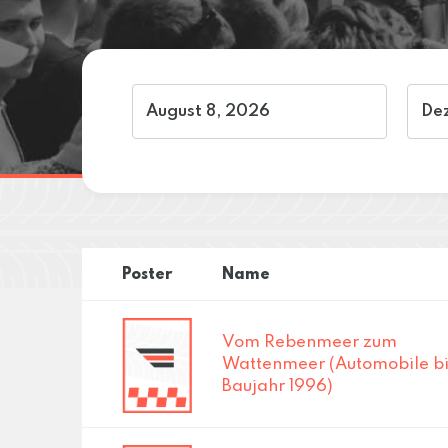
Poster
Name
Vom Rebenmeer zum
Wattenmeer (Automobile bi
Baujahr 1996)