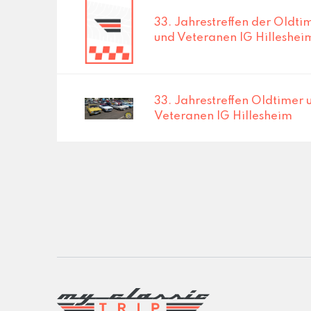
33. Jahrestreffen der Oldti
und Veteranen IG Hilleshei
33. Jahrestreffen Oldtimer 
Veteranen IG Hillesheim