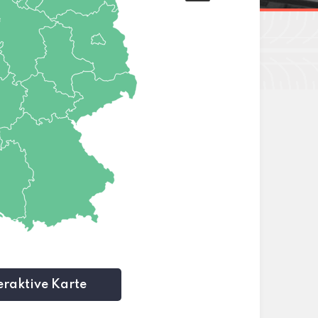
eraktive Karte