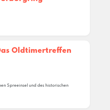
Das Oldtimertreffen
en Spreeinsel und des historischen