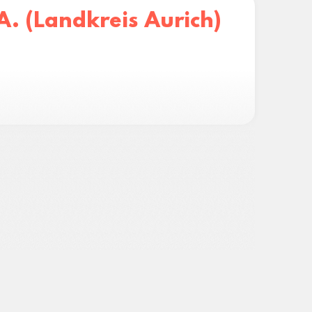
A. (Landkreis Aurich)