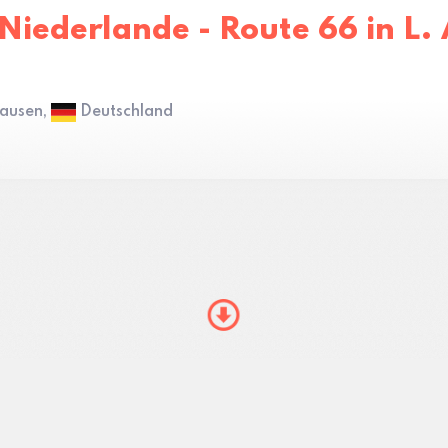
Niederlande - Route 66 in L. 
hausen,
Deutschland