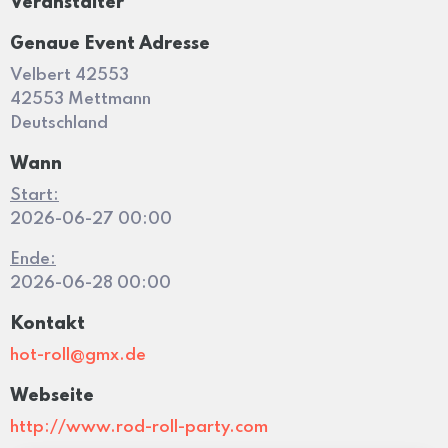
Veranstalter
Genaue Event Adresse
Velbert 42553
42553 Mettmann
Deutschland
Wann
Start:
2026-06-27 00:00
Ende:
2026-06-28 00:00
Kontakt
hot-roll@gmx.de
Webseite
http://www.rod-roll-party.com