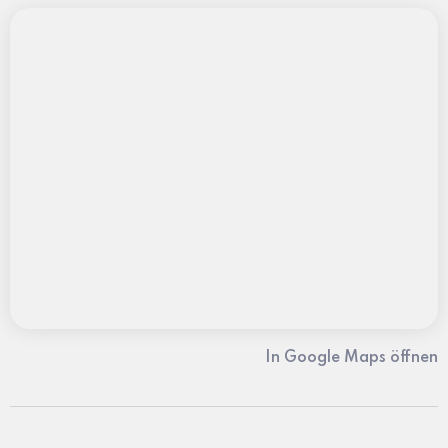
In Google Maps öffnen