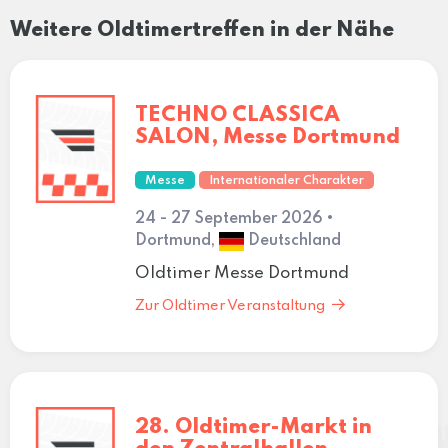
Weitere Oldtimertreffen in der Nähe
TECHNO CLASSICA
SALON, Messe Dortmund
Messe
Internationaler Charakter
24 - 27 September 2026 •
Dortmund,
Deutschland
Oldtimer Messe Dortmund
Zur Oldtimer Veranstaltung
28. Oldtimer-Markt in