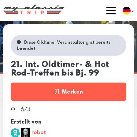
Diese Oldtimer Veranstaltung ist bereits
beendet
21. Int. Oldtimer- & Hot
Rod-Treffen bis Bj. 99
Merken
1673
Erstellt von
robot