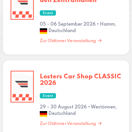
den Zentralhallen
Event
05 - 06 September 2026 • Hamm,
Deutschland
Zur Oldtimer Veranstaltung
Losters Car Shop CLASSIC
2026
Event
29 - 30 August 2026 • Westönnen,
Deutschland
Zur Oldtimer Veranstaltung