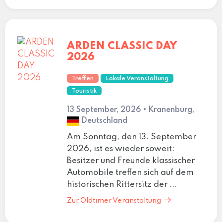
ARDEN CLASSIC DAY
2026
Treffen
Lokale Veranstaltung
Touristik
13 September, 2026 • Kranenburg,
Deutschland
Am Sonntag, den 13. September
2026, ist es wieder soweit:
Besitzer und Freunde klassischer
Automobile treffen sich auf dem
historischen Rittersitz der ...
Zur Oldtimer Veranstaltung