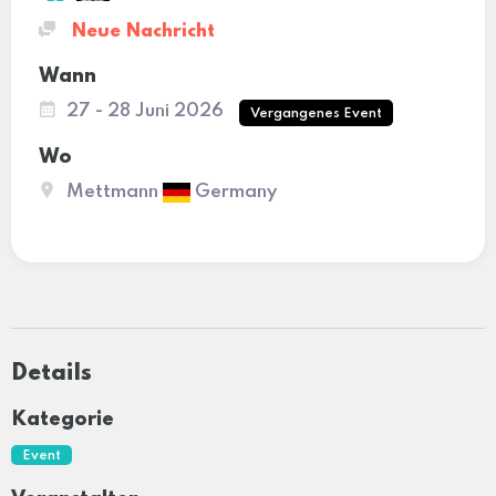
Neue Nachricht
Wann
27 - 28 Juni 2026
Vergangenes Event
Wo
Mettmann
Germany
Details
Kategorie
Event