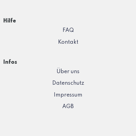
Hilfe
FAQ
Kontakt
Infos
Über uns
Datenschutz
Impressum
AGB