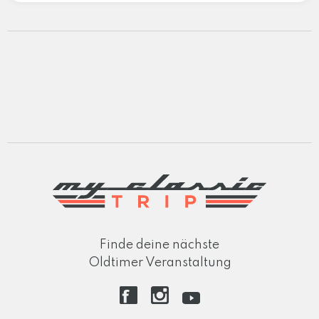
Finde deine nächste
Oldtimer Veranstaltung