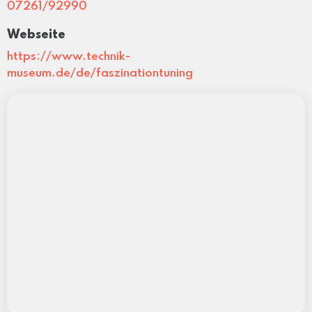
07261/92990
Webseite
https://www.technik-
museum.de/de/faszinationtuning