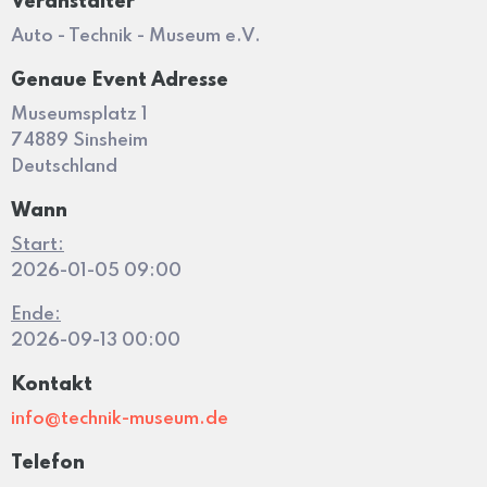
Veranstalter
Auto - Technik - Museum e.V.
Genaue Event Adresse
Museumsplatz 1
74889 Sinsheim
Deutschland
Wann
Start:
2026-01-05 09:00
Ende:
2026-09-13 00:00
Kontakt
info@technik-museum.de
Telefon