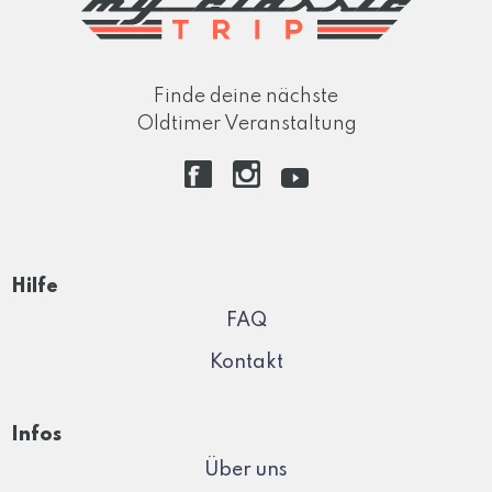
Finde deine nächste
Oldtimer Veranstaltung
Hilfe
FAQ
Kontakt
Infos
Über uns