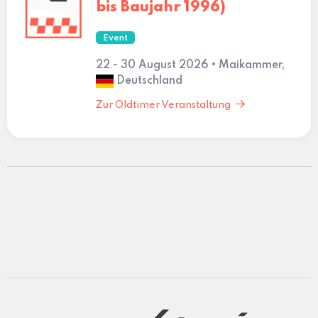
bis Baujahr 1996)
Event
22 - 30 August 2026 • Maikammer,
Deutschland
Zur Oldtimer Veranstaltung