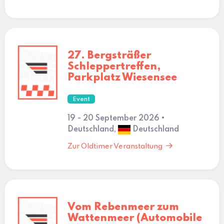
27. Bergsträßer
Schleppertreffen,
Parkplatz Wiesensee
Event
19 - 20 September 2026 •
Deutschland,
Deutschland
Zur Oldtimer Veranstaltung
Vom Rebenmeer zum
Wattenmeer (Automobile