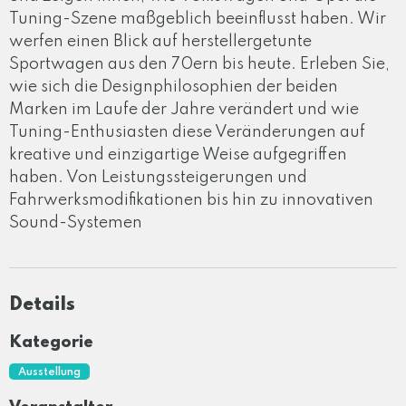
Tuning-Szene maßgeblich beeinflusst haben. Wir
werfen einen Blick auf herstellergetunte
Sportwagen aus den 70ern bis heute. Erleben Sie,
wie sich die Designphilosophien der beiden
Marken im Laufe der Jahre verändert und wie
Tuning-Enthusiasten diese Veränderungen auf
kreative und einzigartige Weise aufgegriffen
haben. Von Leistungssteigerungen und
Fahrwerksmodifikationen bis hin zu innovativen
Sound-Systemen
Details
Kategorie
Ausstellung