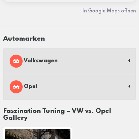
In Google Maps öffnen
Automarken
Volkswagen
Opel
Faszination Tuning – VW vs. Opel
Gallery