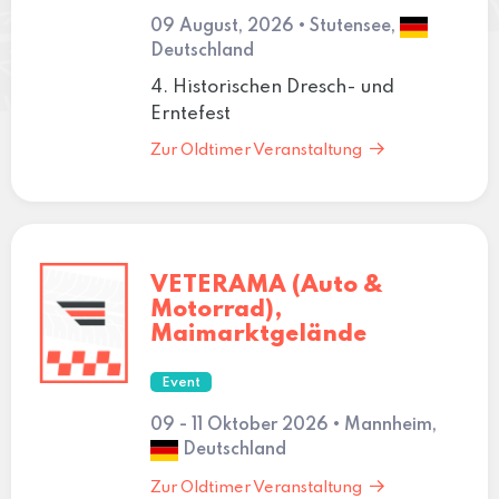
09 August, 2026 • Stutensee,
Deutschland
4. Historischen Dresch- und
Erntefest
Zur Oldtimer Veranstaltung
VETERAMA (Auto &
Motorrad),
Maimarktgelände
Event
09 - 11 Oktober 2026 • Mannheim,
Deutschland
Zur Oldtimer Veranstaltung