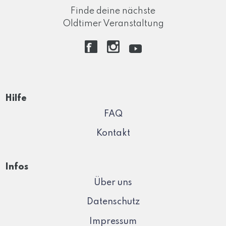
Finde deine nächste
Oldtimer Veranstaltung
Hilfe
FAQ
Kontakt
Infos
Über uns
Datenschutz
Impressum