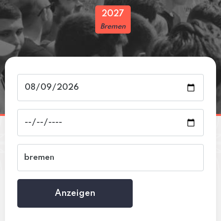
2027
Bremen
Anzeigen