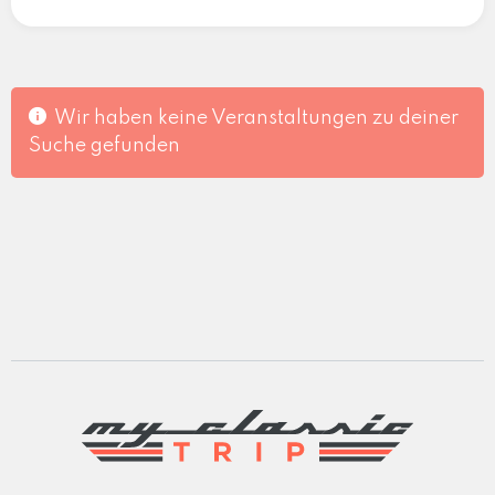
Wir haben keine Veranstaltungen zu deiner
Suche gefunden