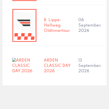
8. Lippe-
06
Hellweg
September,
Oldtimertour
2026
ARDEN
13
CLASSIC DAY
September,
2026
2026