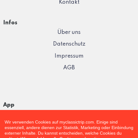
Kontakt
Infos
Über uns
Datenschutz
Impressum
AGB
App
Wir verwenden Cookies auf myclassictrip.com. Einige sind
essenziell, andere dienen zur Statistik, Marketing oder Einbindung
externer Inhalte. Du kannst entscheiden, welche Cookies du