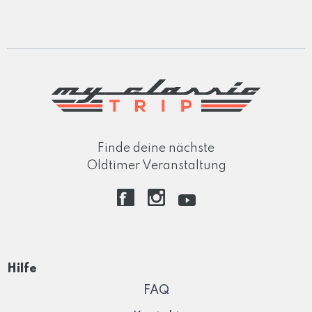
Finde deine nächste
Oldtimer Veranstaltung
Hilfe
FAQ