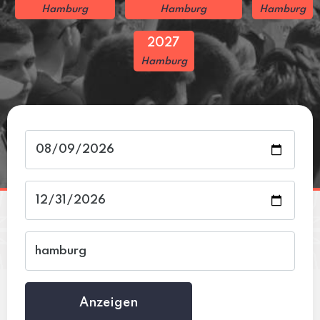
Hamburg
Hamburg
Hamburg
2027
Hamburg
Anzeigen