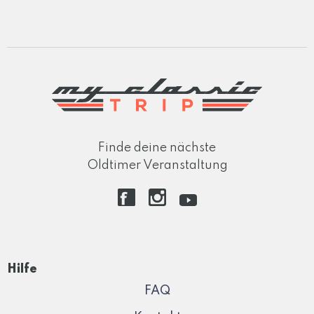
Finde deine nächste
Oldtimer Veranstaltung
Hilfe
FAQ