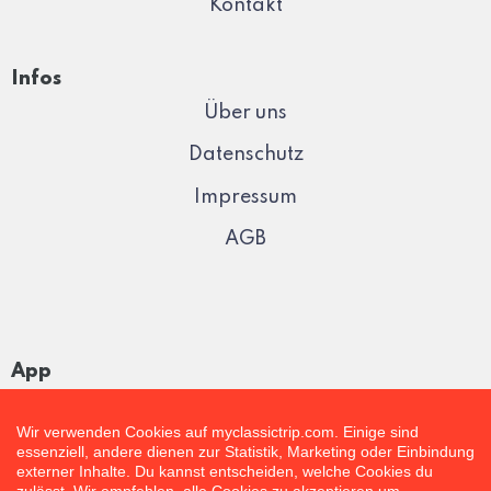
Kontakt
Infos
Über uns
Datenschutz
Impressum
AGB
App
Wir verwenden Cookies auf myclassictrip.com. Einige sind
essenziell, andere dienen zur Statistik, Marketing oder Einbindung
externer Inhalte. Du kannst entscheiden, welche Cookies du