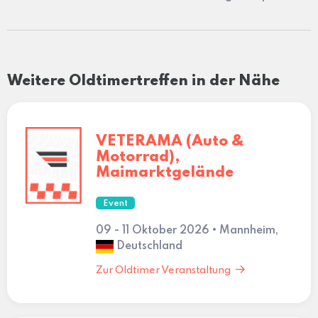
Weitere Oldtimertreffen in der Nähe
VETERAMA (Auto &
Motorrad),
Maimarktgelände
Event
09 - 11 Oktober 2026 • Mannheim,
Deutschland
Zur Oldtimer Veranstaltung