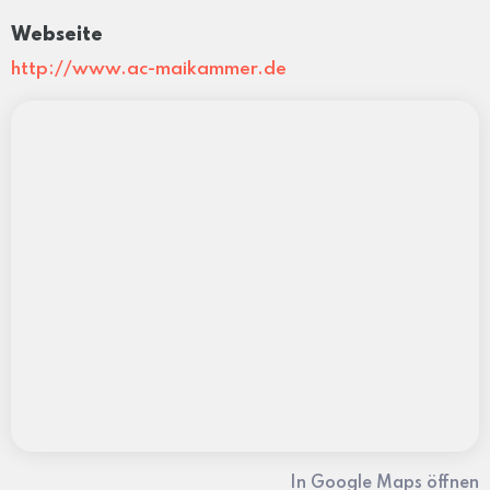
Webseite
http://www.ac-maikammer.de
In Google Maps öffnen