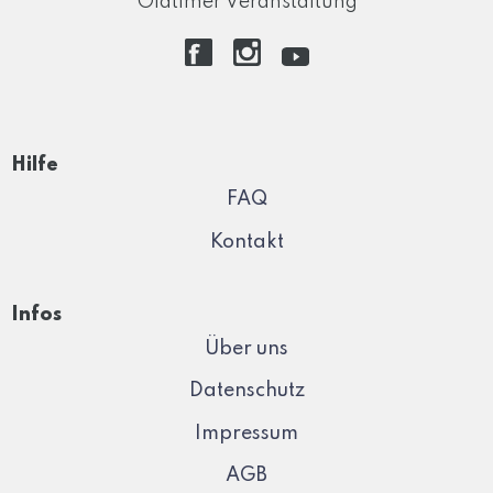
Oldtimer Veranstaltung
Hilfe
FAQ
Kontakt
Infos
Über uns
Datenschutz
Impressum
AGB