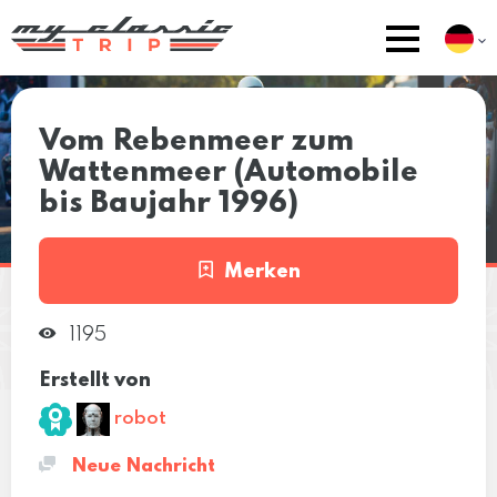
Vom Rebenmeer zum
Wattenmeer (Automobile
bis Baujahr 1996)
Merken
1195
Erstellt von
robot
Neue Nachricht