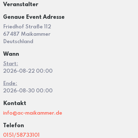
Veranstalter
Genaue Event Adresse
Friedhof Straße 112
67487 Maikammer
Deutschland
Wann
Start:
2026-08-22 00:00
Ende:
2026-08-30 00:00
Kontakt
info@ac-maikammer.de
Telefon
0151/58733101