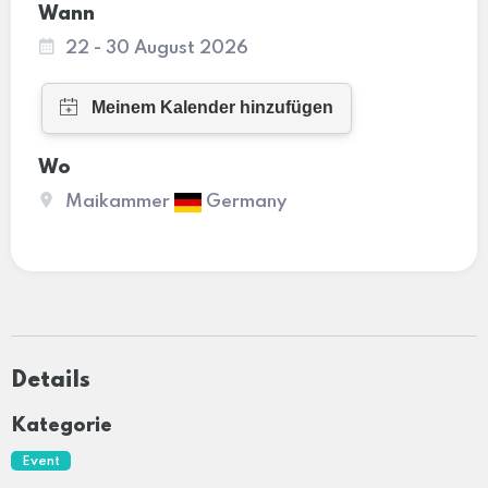
Wann
22 - 30 August 2026
Wo
Maikammer
Germany
Details
Kategorie
Event