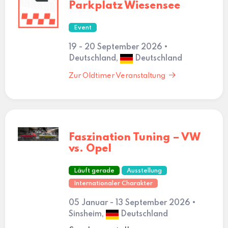
Parkplatz Wiesensee
Event
19 - 20 September 2026 •
Deutschland,
Deutschland
Zur Oldtimer Veranstaltung
Faszination Tuning – VW
vs. Opel
Läuft gerade
Ausstellung
Internationaler Charakter
05 Januar - 13 September 2026 •
Sinsheim,
Deutschland