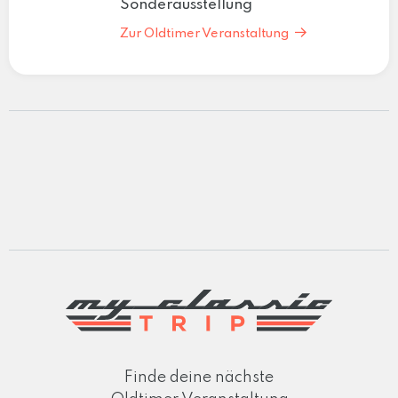
Sonderausstellung
Zur Oldtimer Veranstaltung
Finde deine nächste