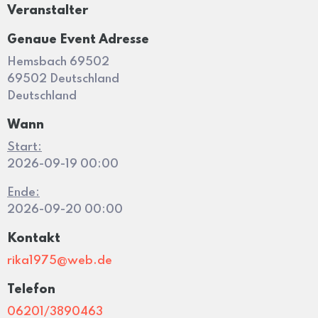
Veranstalter
Genaue Event Adresse
Hemsbach 69502
69502 Deutschland
Deutschland
Wann
Start:
2026-09-19 00:00
Ende:
2026-09-20 00:00
Kontakt
rika1975@web.de
Telefon
06201/3890463