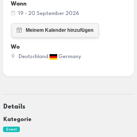
Wann
19 - 20 September 2026
Wo
Deutschland
Germany
Details
Kategorie
Event