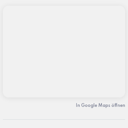
In Google Maps öffnen