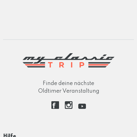
Finde deine nächste
Oldtimer Veranstaltung
Hilfe