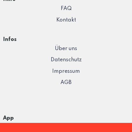
FAQ
Kontakt
Infos
Über uns
Datenschutz
Impressum
AGB
App