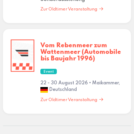
Zur Oldtimer Veranstaltung
Vom Rebenmeer zum
Wattenmeer (Automobile
bis Baujahr 1996)
Event
22 - 30 August 2026 • Maikammer,
Deutschland
Zur Oldtimer Veranstaltung