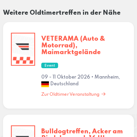
Weitere Oldtimertreffen in der Nähe
VETERAMA (Auto &
Motorrad),
Maimarktgelände
Event
09 - 11 Oktober 2026 • Mannheim,
Deutschland
Zur Oldtimer Veranstaltung
Bulldogtreffen, Acker am