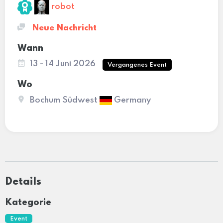
robot
Neue Nachricht
Wann
13 - 14 Juni 2026
Vergangenes Event
Wo
Bochum Südwest
Germany
Details
Kategorie
Event