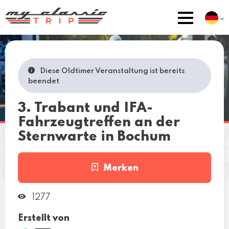
Diese Oldtimer Veranstaltung ist bereits
beendet
3. Trabant und IFA-
Fahrzeugtreffen an der
Sternwarte in Bochum
Merken
1277
Erstellt von