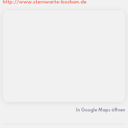
http://www.sternwarte-bochum.de
In Google Maps öffnen