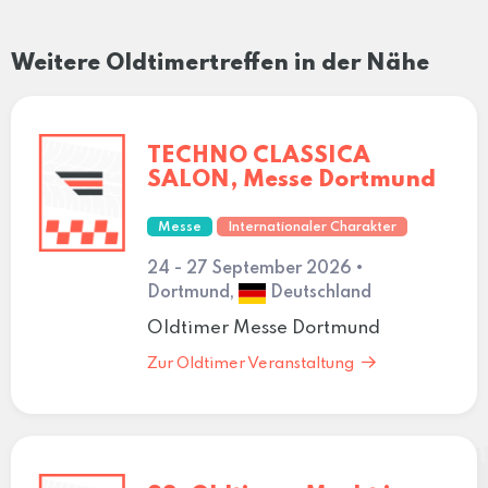
Weitere Oldtimertreffen in der Nähe
TECHNO CLASSICA
SALON, Messe Dortmund
Messe
Internationaler Charakter
24 - 27 September 2026 •
Dortmund,
Deutschland
Oldtimer Messe Dortmund
Zur Oldtimer Veranstaltung