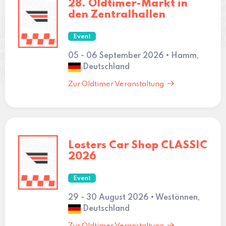
28. Oldtimer-Markt in
den Zentralhallen
Event
05 - 06 September 2026 • Hamm,
Deutschland
Zur Oldtimer Veranstaltung
Losters Car Shop CLASSIC
2026
Event
29 - 30 August 2026 • Westönnen,
Deutschland
Zur Oldtimer Veranstaltung