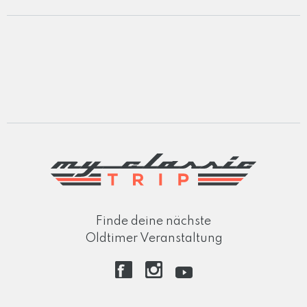
Finde deine nächste
Oldtimer Veranstaltung