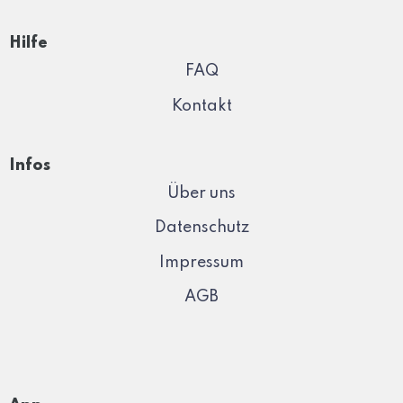
Hilfe
FAQ
Kontakt
Infos
Über uns
Datenschutz
Impressum
AGB