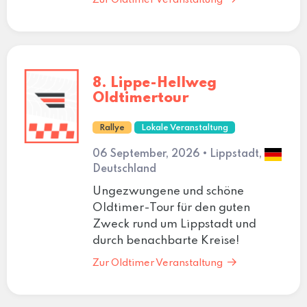
8. Lippe-Hellweg
Oldtimertour
Rallye
Lokale Veranstaltung
06 September, 2026 • Lippstadt,
Deutschland
Ungezwungene und schöne
Oldtimer-Tour für den guten
Zweck rund um Lippstadt und
durch benachbarte Kreise!
Zur Oldtimer Veranstaltung