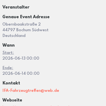
Veranstalter
Genaue Event Adresse
Obernbaakstraße 2
44797 Bochum Südwest
Deutschland
Wann
Start:
2026-06-13 00:00
Ende:
2026-06-14 00:00
Kontakt
IFA-Fahrzeugtreffen@web.de
Webseite