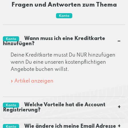
Fragen und Antworten zum Thema
Konto
Wann muss ich eine Kreditkarte
Konto
hinzufügen?
Deine Kreditkarte musst Du NUR hinzufügen
wenn Du eine unseren kostenpflichtigen
Angebote buchen willst.
» Artikel anzeigen
Welche Vorteile hat die Account
Konto
Registrierung?
Wie ändere ich meine Email Adresse
Konto