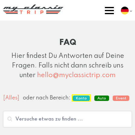
FAQ
Hier findest Du Antworten auf Deine
Fragen. Falls nicht dann schreib uns
unter
hello@myclassictrip.com
[Alles]
oder nach Bereich:
Konto
Auto
Event