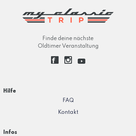
Finde deine nächste
Oldtimer Veranstaltung
Hilfe
FAQ
Kontakt
Infos