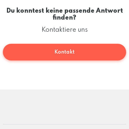
Du konntest keine passende Antwort
finden?
Kontaktiere uns
Kontakt