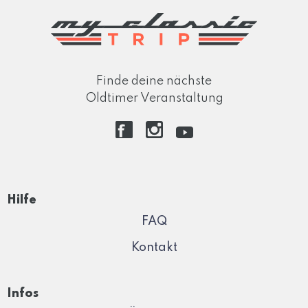
Finde deine nächste
Oldtimer Veranstaltung
Hilfe
FAQ
Kontakt
Infos