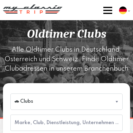
Oldtimer Clubs
Alle Oldtimer Clubs in Deutschland,
Österreich und Schweiz. Finde Oldtimer
Clubadressen in unserem Branchenbuch