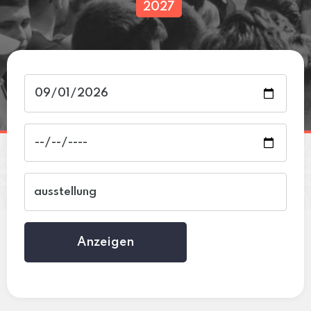
2027
Anzeigen