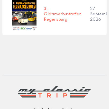
3.
27
Oldtimerbustreffen
Septembe
Regensburg
2026