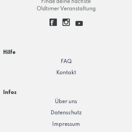
Finde deine nächste
Oldtimer Veranstaltung
Hilfe
FAQ
Kontakt
Infos
Über uns
Datenschutz
Impressum