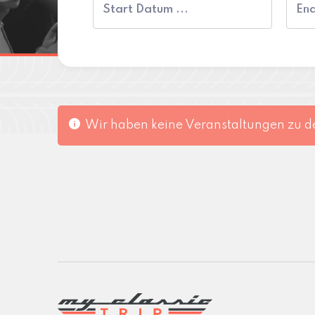
Wir haben keine Veranstaltungen zu d