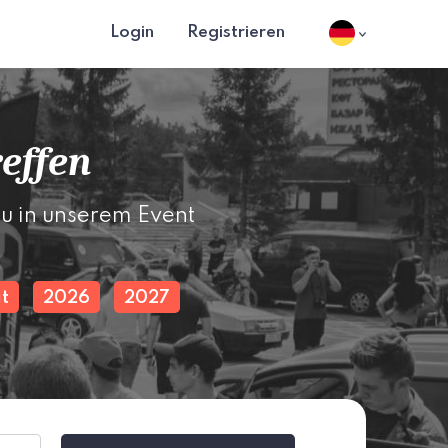
Login
Registrieren
effen
u in unserem Event
t
2026
2027