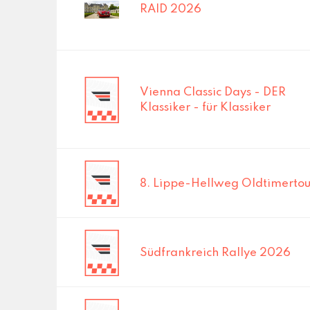
RAID 2026
Vienna Classic Days - DER
Klassiker - für Klassiker
8. Lippe-Hellweg Oldtimertou
Südfrankreich Rallye 2026