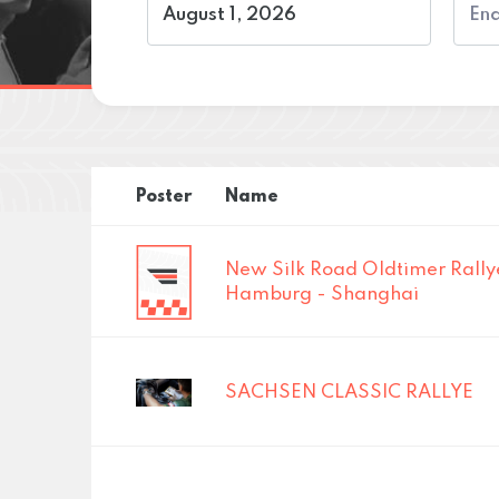
Poster
Name
New Silk Road Oldtimer Rally
Hamburg - Shanghai
SACHSEN CLASSIC RALLYE