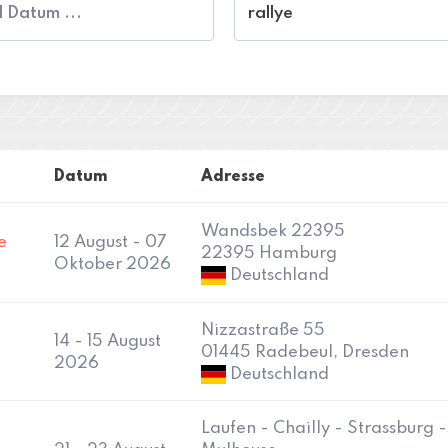
Datum
Adresse
Wandsbek 22395
e
12 August - 07
22395 Hamburg
Oktober 2026
Deutschland
Nizzastraße 55
14 - 15 August
01445 Radebeul, Dresden
2026
Deutschland
Laufen - Chailly - Strassburg -