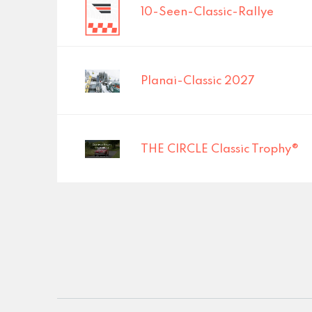
10-Seen-Classic-Rallye
Planai-Classic 2027
THE CIRCLE Classic Trophy®