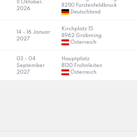
11 Oktober,
82110 Fürstenfeldbruck
2026
Deutschland
Kirchplatz 15
14 - 16 Januar
8962 Gröbming
2027
Österreich
03 - 04
Hauptplatz
September
8130 Frohnleiten
2027
Österreich