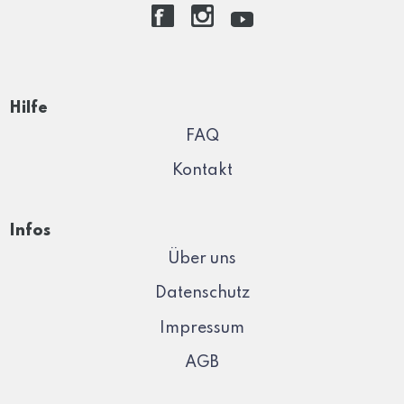
Hilfe
FAQ
Kontakt
Infos
Über uns
Datenschutz
Impressum
AGB