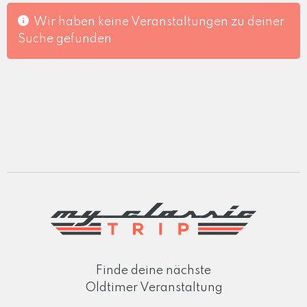
Wir haben keine Veranstaltungen zu deiner
Suche gefunden
Finde deine nächste
Oldtimer Veranstaltung