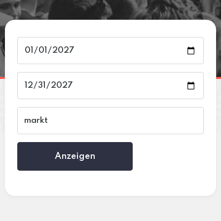
Anzeigen