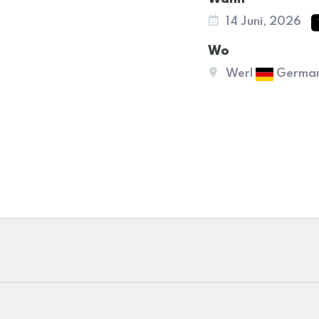
14 Juni, 2026
Wo
Werl
Germa