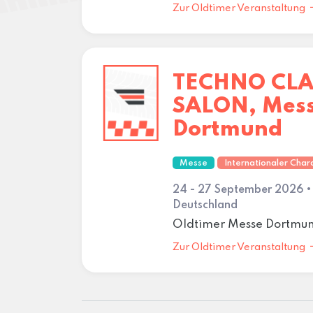
Zur Oldtimer Veranstaltung
TECHNO CLA
SALON, Mes
Dortmund
Messe
Internationaler Char
24 - 27 September 2026 
Deutschland
Oldtimer Messe Dortmu
Zur Oldtimer Veranstaltung