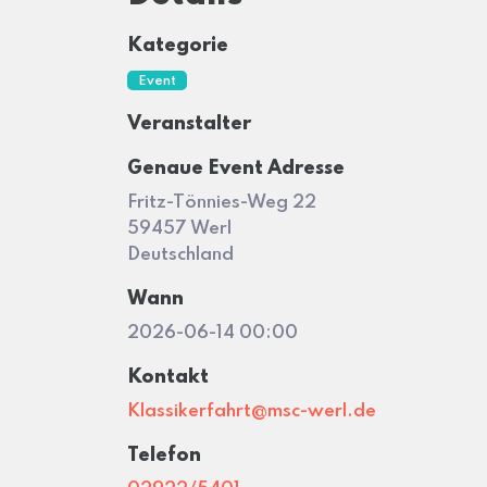
Kategorie
Event
Veranstalter
Genaue Event Adresse
Fritz-Tönnies-Weg 22
59457 Werl
Deutschland
Wann
2026-06-14 00:00
Kontakt
Klassikerfahrt@msc-werl.de
Telefon