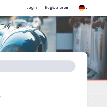
Login
Registrieren
t