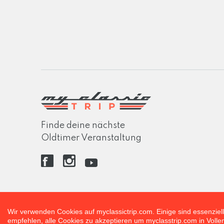
Finde deine nächste
Oldtimer Veranstaltung
Wir verwenden Cookies auf myclassictrip.com. Einige sind essenziell
empfehlen, alle Cookies zu akzeptieren um myclasstrip.com in Vol