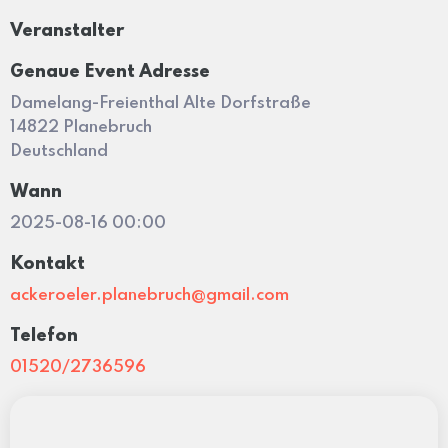
Veranstalter
Genaue Event Adresse
Damelang-Freienthal Alte Dorfstraße
14822 Planebruch
Deutschland
Wann
2025-08-16 00:00
Kontakt
ackeroeler.planebruch@gmail.com
Telefon
01520/2736596