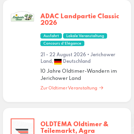
ADAC Landpartie Classic
2026
Ausfahrt
Lokale Veranstaltung
Concours d'Elégance
21 - 22 August 2026 • Jerichower
Land,
Deutschland
10 Jahre Oldtimer-Wandern im
Jerichower Land
Zur Oldtimer Veranstaltung
OLDTEMA Oldtimer &
Teilemarkt, Agra