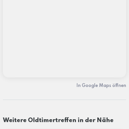
In Google Maps öffnen
Weitere Oldtimertreffen in der Nähe