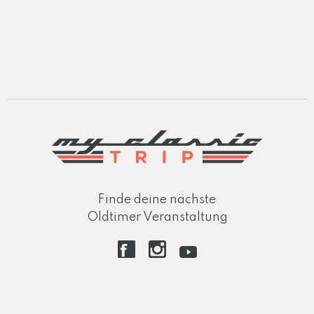
Finde deine nächste
Oldtimer Veranstaltung