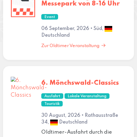
Messepark von 8-16 Uhr
Event
06 September, 2026 • Süd,
Deutschland
Zur Oldtimer Veranstaltung
6. Mönchswald-Classics
Ausfahrt
Lokale Veranstaltung
Touristik
30 August, 2026 • Rathausstraße
34,
Deutschland
Oldtimer-Ausfahrt durch die