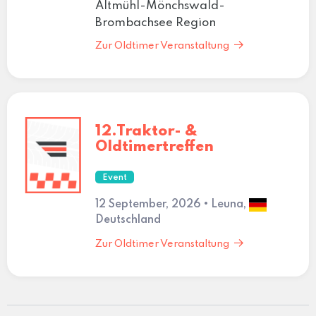
Altmühl-Mönchswald-
Brombachsee Region
Zur Oldtimer Veranstaltung
12.Traktor- &
Oldtimertreffen
Event
12 September, 2026 • Leuna,
Deutschland
Zur Oldtimer Veranstaltung