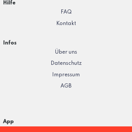
Hilfe
FAQ
Kontakt
Infos
Über uns
Datenschutz
Impressum
AGB
App