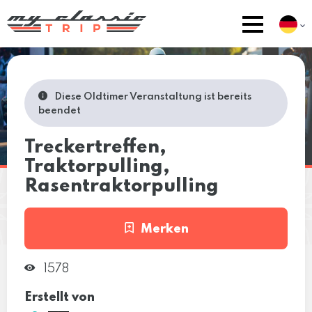
Diese Oldtimer Veranstaltung ist bereits
beendet
Treckertreffen,
Traktorpulling,
Rasentraktorpulling
Merken
1578
Erstellt von