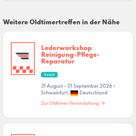
Weitere Oldtimertreffen in der Nähe
Lederworkshop
Reinigung-Pflege-
Reparatur
Event
31 August - 01 September 2026 •
Schweinfurt,
Deutschland
Zur Oldtimer Veranstaltung