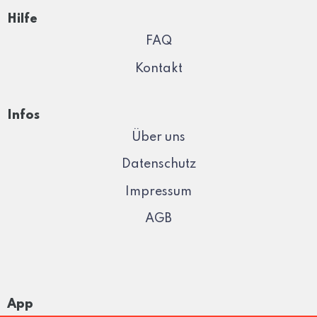
Hilfe
FAQ
Kontakt
Infos
Über uns
Datenschutz
Impressum
AGB
App