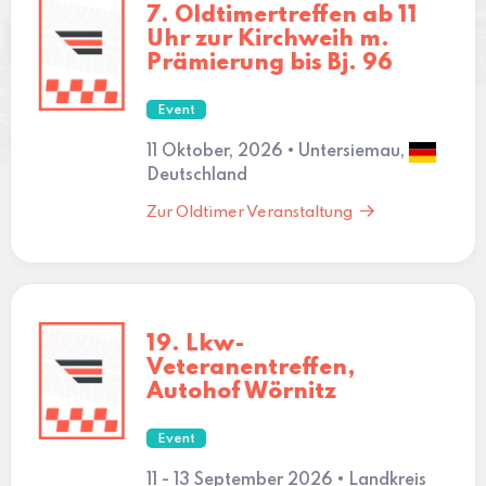
7. Oldtimertreffen ab 11
Uhr zur Kirchweih m.
Prämierung bis Bj. 96
Event
11 Oktober, 2026 • Untersiemau,
Deutschland
Zur Oldtimer Veranstaltung
19. Lkw-
Veteranentreffen,
Autohof Wörnitz
Event
11 - 13 September 2026 • Landkreis