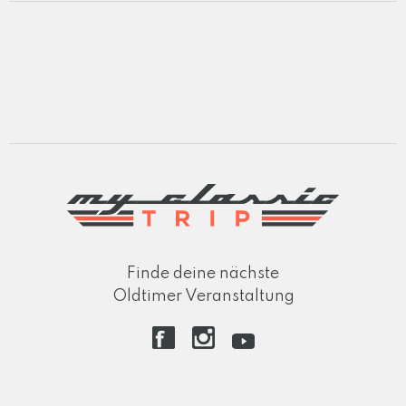
Finde deine nächste
Oldtimer Veranstaltung