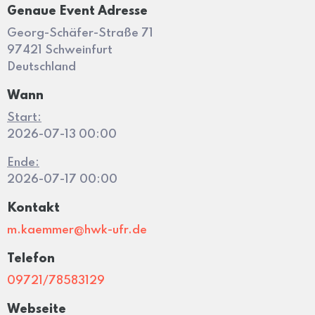
Genaue Event Adresse
Georg-Schäfer-Straße 71
97421 Schweinfurt
Deutschland
Wann
Start:
2026-07-13 00:00
Ende:
2026-07-17 00:00
Kontakt
m.kaemmer@hwk-ufr.de
Telefon
09721/78583129
Webseite