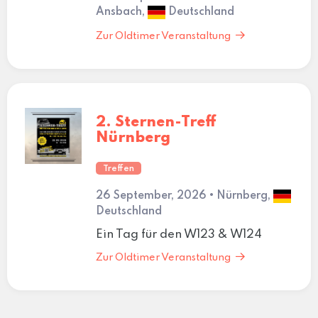
Ansbach,
Deutschland
Zur Oldtimer Veranstaltung
2. Sternen-Treff
Nürnberg
Treffen
26 September, 2026 • Nürnberg,
Deutschland
Ein Tag für den W123 & W124
Zur Oldtimer Veranstaltung