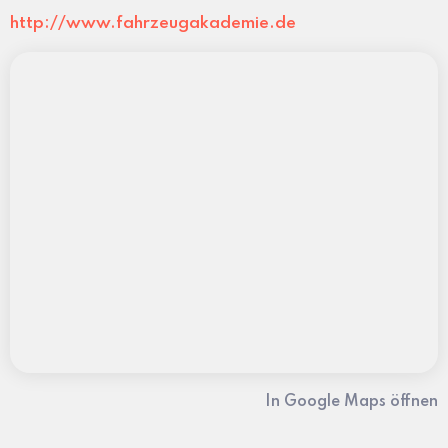
http://www.fahrzeugakademie.de
In Google Maps öffnen