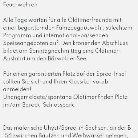
Feuerwehren
Alle Tage warten für alle Oldtimerfreunde mit
einer begeisternden Fahrzeugauswahl, stilechtem
Programm und international-passenden
Speiseangeboten auf. Den krönenden Abschluss
bildet am Sonntagnachmittag eine Oldtimer-
Ausfahrt um den Bärwalder See.
Für einen garantierten Platz auf der Spree-Insel
sollten Sie sich und Ihren Klassiker vorab
anmelden!
Unangemeldete/spontane Oldtimer finden Platz
im/am Barock-Schlosspark.
Das malerische Uhyst/Spree, in Sachsen, an der B
156 zwischen Bautzen und Weißwasser gelegen,