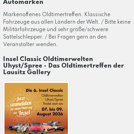
Automarken
Markenoffenes Oldtimertreffen. Klassische
Fahrzeuge aus allen Ländern der Welt. / Bitte keine
Militärfahrzeuge und sehr große/schwere
Sattelschlepper. / Bei Fragen gern an den
Veranstalter wenden.
Insel Classic Oldtimerwelten
Uhyst/Spree - Das Oldtimertreffen der
Lausitz Gallery