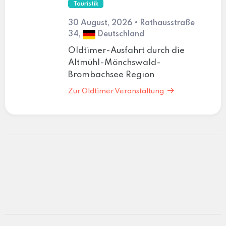
Touristik
30 August, 2026 • Rathausstraße
34,
Deutschland
Oldtimer-Ausfahrt durch die
Altmühl-Mönchswald-
Brombachsee Region
Zur Oldtimer Veranstaltung