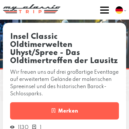
Insel Classic
Oldtimerwelten
Uhyst/Spree - Das
Oldtimertreffen der Lausitz
Wir freuen uns auf drei großartige Eventtage
auf erweitertem Gelände der malerischen
Spreeinsel und des historischen Barock-
Schlossparks.
Merken
1130
1