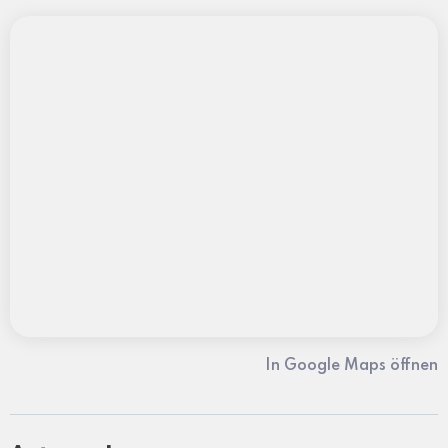
In Google Maps öffnen