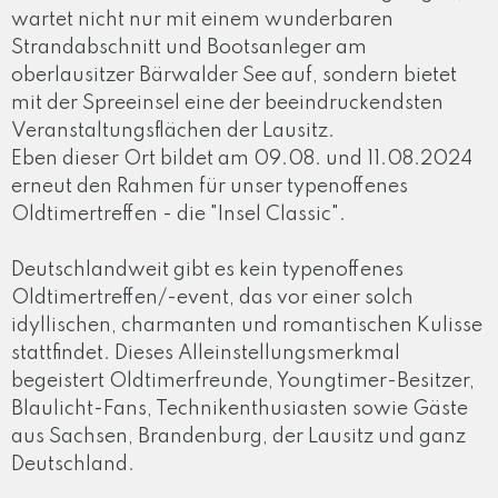
wartet nicht nur mit einem wunderbaren
Strandabschnitt und Bootsanleger am
oberlausitzer Bärwalder See auf, sondern bietet
mit der Spreeinsel eine der beeindruckendsten
Veranstaltungsflächen der Lausitz.
Eben dieser Ort bildet am 09.08. und 11.08.2024
erneut den Rahmen für unser typenoffenes
Oldtimertreffen - die "Insel Classic".
Deutschlandweit gibt es kein typenoffenes
Oldtimertreffen/-event, das vor einer solch
idyllischen, charmanten und romantischen Kulisse
stattfindet. Dieses Alleinstellungsmerkmal
begeistert Oldtimerfreunde, Youngtimer-Besitzer,
Blaulicht-Fans, Technikenthusiasten sowie Gäste
aus Sachsen, Brandenburg, der Lausitz und ganz
Deutschland.