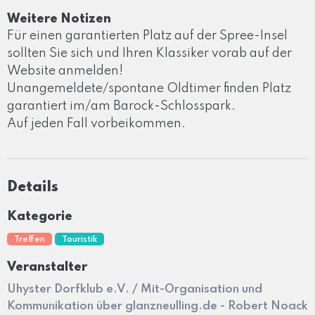
Weitere Notizen
Für einen garantierten Platz auf der Spree-Insel
sollten Sie sich und Ihren Klassiker vorab auf der
Website anmelden!
Unangemeldete/spontane Oldtimer finden Platz
garantiert im/am Barock-Schlosspark.
Auf jeden Fall vorbeikommen.
Details
Kategorie
Treffen
Touristik
Veranstalter
Uhyster Dorfklub e.V. / Mit-Organisation und
Kommunikation über glanzneulling.de - Robert Noack