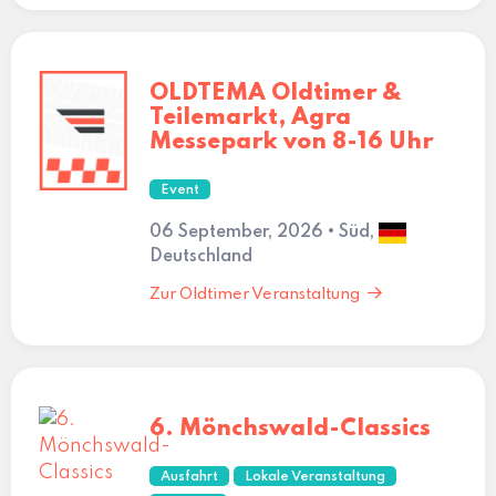
OLDTEMA Oldtimer &
Teilemarkt, Agra
Messepark von 8-16 Uhr
Event
06 September, 2026 • Süd,
Deutschland
Zur Oldtimer Veranstaltung
6. Mönchswald-Classics
Ausfahrt
Lokale Veranstaltung