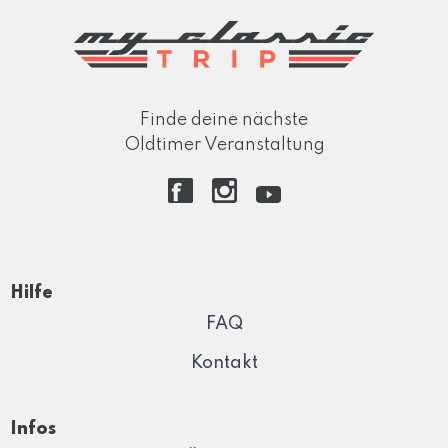
Finde deine nächste
Oldtimer Veranstaltung
Hilfe
FAQ
Kontakt
Infos