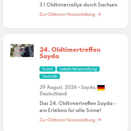
3 | Oldtimerrallye durch Sachsen
Zur Oldtimer Veranstaltung
24. Oldtimertreffen
Sayda
Event
Lokale Veranstaltung
Touristik
29 August, 2026 • Sayda,
Deutschland
Das 24. Oldtimertreffen Sayda -
ein Erlebnis für alle Sinne!
Zur Oldtimer Veranstaltung