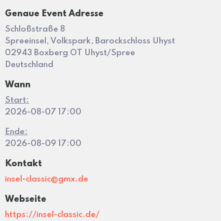
Genaue Event Adresse
Schloßstraße 8
Spreeinsel, Volkspark, Barockschloss Uhyst
02943 Boxberg OT Uhyst/Spree
Deutschland
Wann
Start:
2026-08-07 17:00
Ende:
2026-08-09 17:00
Kontakt
insel-classic@gmx.de
Webseite
https://insel-classic.de/