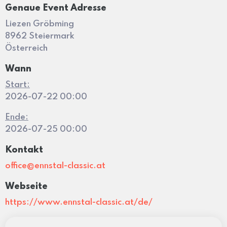
Genaue Event Adresse
Liezen Gröbming
8962 Steiermark
Österreich
Wann
Start:
2026-07-22 00:00
Ende:
2026-07-25 00:00
Kontakt
office@ennstal-classic.at
Webseite
https://www.ennstal-classic.at/de/