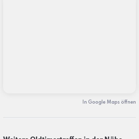
In Google Maps öffnen