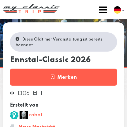
Diese Oldtimer Veranstaltung ist bereits
beendet
Ennstal-Classic 2026
Merken
1306
1
Erstellt von
robot