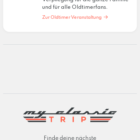
und für alle Oldtimerfans.
Zur Oldtimer Veranstaltung
Finde deine nächste