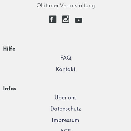
Oldtimer Veranstaltung
Hilfe
FAQ
Kontakt
Infos
Über uns
Datenschutz
Impressum