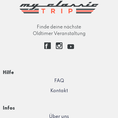
Finde deine nächste
Oldtimer Veranstaltung
Hilfe
FAQ
Kontakt
Infos
Über uns