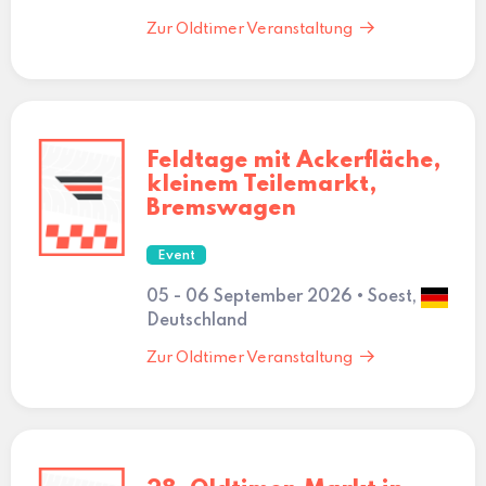
Zur Oldtimer Veranstaltung
Feldtage mit Ackerfläche,
kleinem Teilemarkt,
Bremswagen
Event
05 - 06 September 2026 • Soest,
Deutschland
Zur Oldtimer Veranstaltung