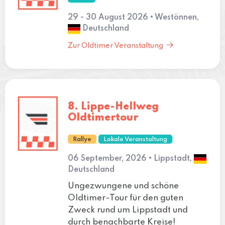
29 - 30 August 2026 • Westönnen,
Deutschland
Zur Oldtimer Veranstaltung
8. Lippe-Hellweg
Oldtimertour
Rallye
Lokale Veranstaltung
06 September, 2026 • Lippstadt,
Deutschland
Ungezwungene und schöne
Oldtimer-Tour für den guten
Zweck rund um Lippstadt und
durch benachbarte Kreise!