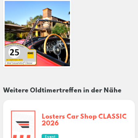
Weitere Oldtimertreffen in der Nähe
Losters Car Shop CLASSIC
2026
Event