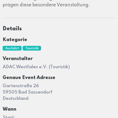
prägen diese besondere Veranstaltung.
Details
Kategorie
Ausfahrt
Touristik
Veranstalter
ADAC Westfalen e.V. (Touristik)
Genaue Event Adresse
Gartenstraße 26
59505 Bad Sassendorf
Deutschland
Wann
Start: