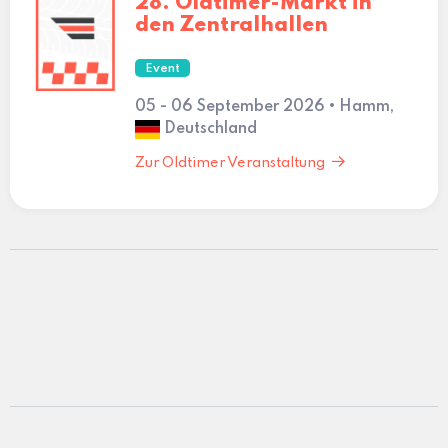
28. Oldtimer-Markt in
den Zentralhallen
Event
05 - 06 September 2026 • Hamm,
Deutschland
Zur Oldtimer Veranstaltung