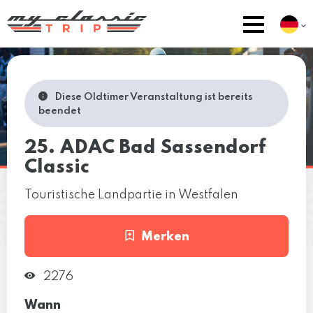
Diese Oldtimer Veranstaltung ist bereits
beendet
25. ADAC Bad Sassendorf
Classic
Touristische Landpartie in Westfalen
Merken
2276
Wann