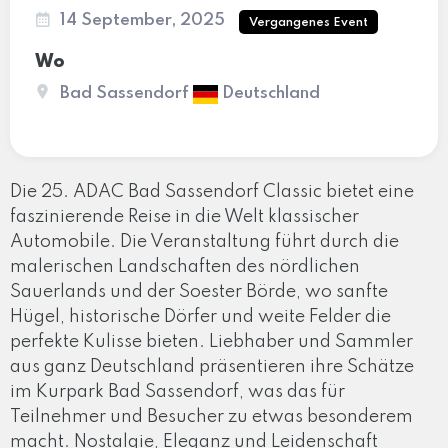
14 September, 2025
Vergangenes Event
Wo
Bad Sassendorf
Deutschland
Die 25. ADAC Bad Sassendorf Classic bietet eine
faszinierende Reise in die Welt klassischer
Automobile. Die Veranstaltung führt durch die
malerischen Landschaften des nördlichen
Sauerlands und der Soester Börde, wo sanfte
Hügel, historische Dörfer und weite Felder die
perfekte Kulisse bieten. Liebhaber und Sammler
aus ganz Deutschland präsentieren ihre Schätze
im Kurpark Bad Sassendorf, was das für
Teilnehmer und Besucher zu etwas besonderem
macht. Nostalgie, Eleganz und Leidenschaft