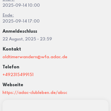
2025-09-14 10:00
Ende:
2025-09-14 17:00
Anmeldeschluss
22 August, 2025 - 23:59
Kontakt
oldtimerwandern@wfa.adac.de
Telefon
+492315499151
Webseite
https://adac-clubleben.de/absc