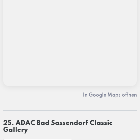
In Google Maps öffnen
25. ADAC Bad Sassendorf Classic
Gallery