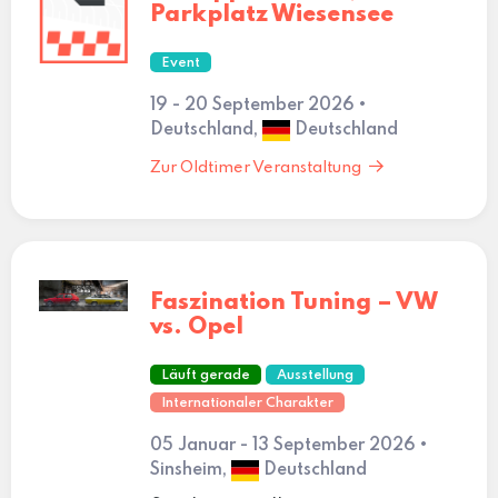
Parkplatz Wiesensee
Event
19 - 20 September 2026 •
Deutschland,
Deutschland
Zur Oldtimer Veranstaltung
Faszination Tuning – VW
vs. Opel
Läuft gerade
Ausstellung
Internationaler Charakter
05 Januar - 13 September 2026 •
Sinsheim,
Deutschland