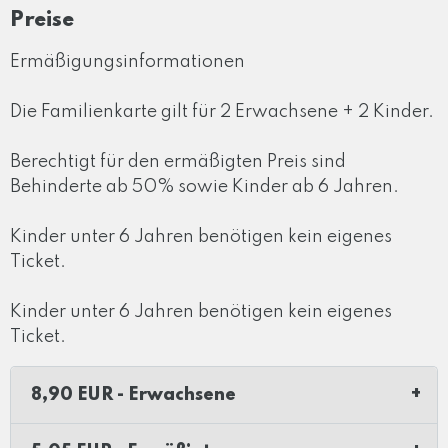
Preise
Ermäßigungsinformationen
Die Familienkarte gilt für 2 Erwachsene + 2 Kinder.
Berechtigt für den ermäßigten Preis sind
Behinderte ab 50% sowie Kinder ab 6 Jahren.
Kinder unter 6 Jahren benötigen kein eigenes
Ticket.
Kinder unter 6 Jahren benötigen kein eigenes
Ticket.
8,90 EUR - Erwachsene