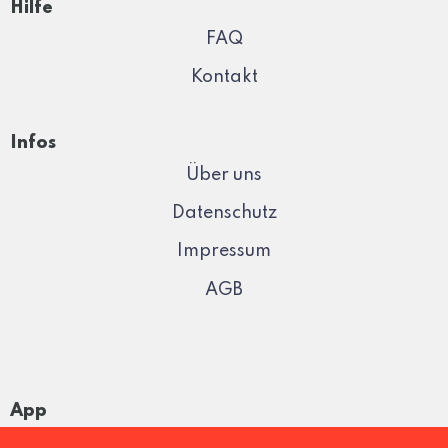
Hilfe
FAQ
Kontakt
Infos
Über uns
Datenschutz
Impressum
AGB
App