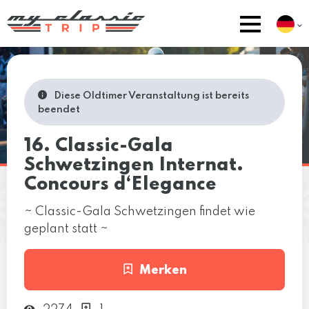
Diese Oldtimer Veranstaltung ist bereits
beendet
16. Classic-Gala
Schwetzingen Internat.
Concours d‘Elegance
~ Classic-Gala Schwetzingen findet wie
geplant statt ~
Merken