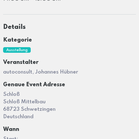
Details
Kategorie
Ausstellung
Veranstalter
autoconsult, Johannes Hübner
Genaue Event Adresse
Schloß
Schloß Mittelbau
68723 Schwetzingen
Deutschland
Wann