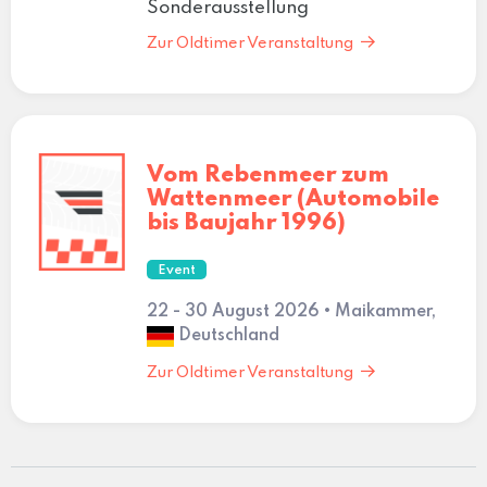
Sonderausstellung
Zur Oldtimer Veranstaltung
Vom Rebenmeer zum
Wattenmeer (Automobile
bis Baujahr 1996)
Event
22 - 30 August 2026 • Maikammer,
Deutschland
Zur Oldtimer Veranstaltung