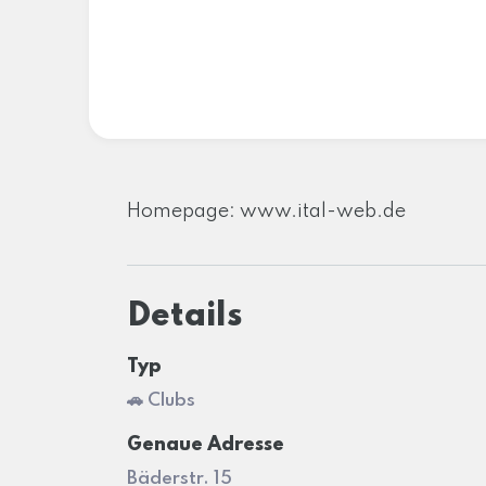
Homepage: www.ital-web.de
Details
Typ
🚗 Clubs
Genaue Adresse
Bäderstr. 15