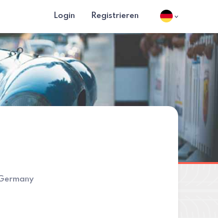
Login
Registrieren
Germany