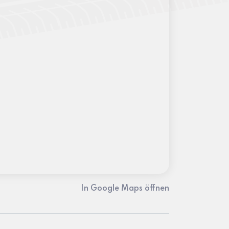
In Google Maps öffnen