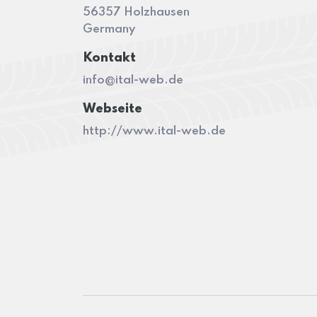
56357 Holzhausen
Germany
Kontakt
info@ital-web.de
Webseite
http://www.ital-web.de