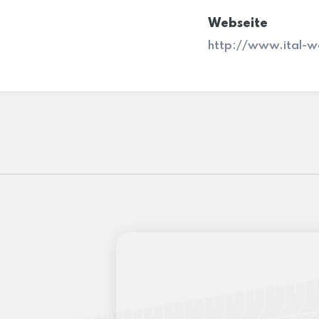
Webseite
http://www.ital-w