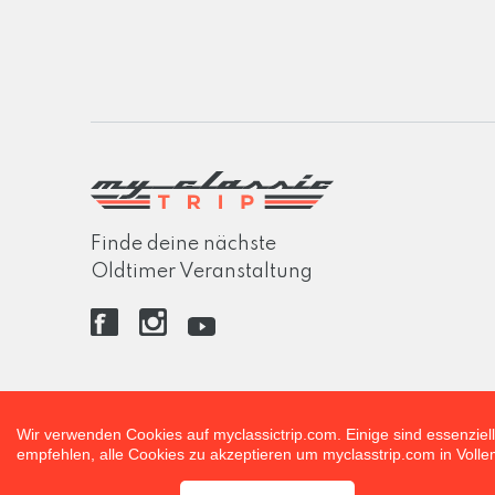
Finde deine nächste
Oldtimer Veranstaltung
Wir verwenden Cookies auf myclassictrip.com. Einige sind essenziell
empfehlen, alle Cookies zu akzeptieren um myclasstrip.com in Vol