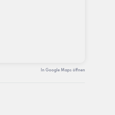
In Google Maps öffnen