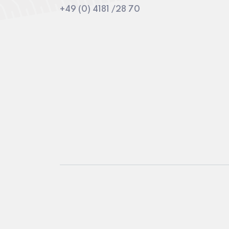
+49 (0) 4181 /28 70