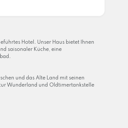
eführtes Hotel. Unser Haus bietet Ihnen
nd saisonaler Küche, eine
mbad.
schen und das Alte Land mit seinen
atur Wunderland und Oldtimertankstelle