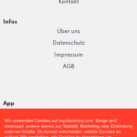
Kontakt
Infos
Über uns
Datenschutz
Impressum
AGB
App
Wir verwenden Cookies auf myclassictrip.com. Einige sind
essenziell, andere dienen zur Statistik, Marketing oder Einbindung
externer Inhalte. Du kannst entscheiden, welche Cookies du