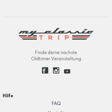
Finde deine nächste
Oldtimer Veranstaltung
Hilfe
FAQ