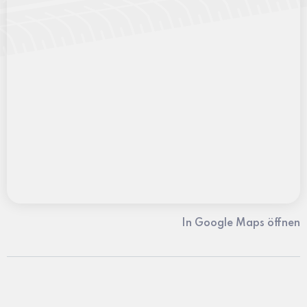
In Google Maps öffnen