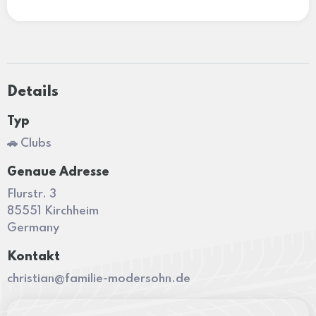
Details
Typ
🚗 Clubs
Genaue Adresse
Flurstr. 3
85551 Kirchheim
Germany
Kontakt
christian@familie-modersohn.de