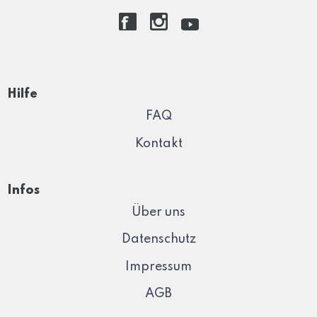
Hilfe
FAQ
Kontakt
Infos
Über uns
Datenschutz
Impressum
AGB