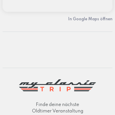
In Google Maps öffnen
Finde deine nächste
Oldtimer Veranstaltung