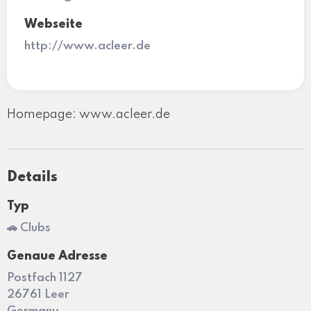
Webseite
http://www.acleer.de
Homepage: www.acleer.de
Details
Typ
🚗 Clubs
Genaue Adresse
Postfach 1127
26761 Leer