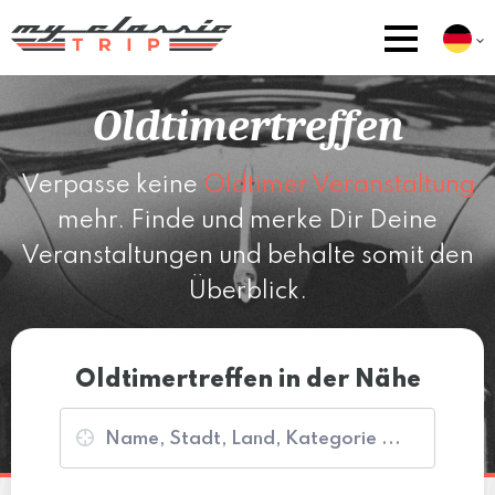
Oldtimertreffen
Verpasse keine
Oldtimer Veranstaltung
mehr. Finde und merke Dir Deine
Veranstaltungen und behalte somit den
Überblick.
Oldtimertreffen in der Nähe