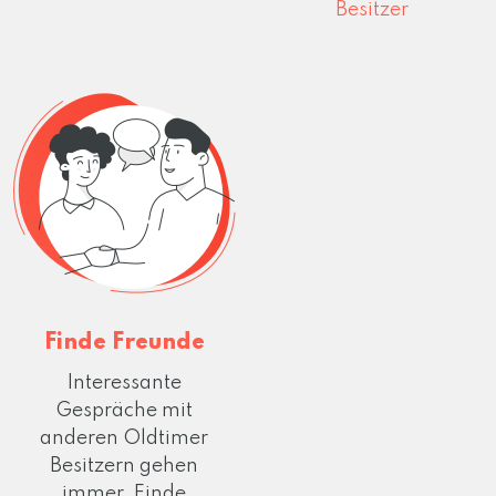
Besitzer
Finde Freunde
Interessante
Gespräche mit
anderen Oldtimer
Besitzern gehen
immer. Finde