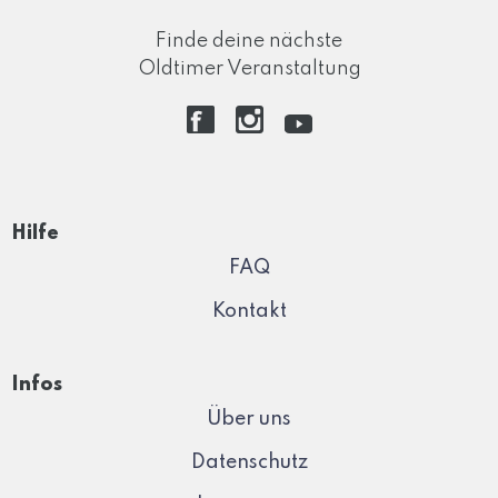
Finde deine nächste
Oldtimer Veranstaltung
Hilfe
FAQ
Kontakt
Infos
Über uns
Datenschutz