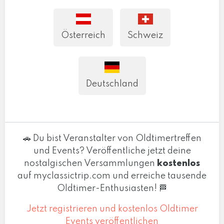
Österreich
Schweiz
Deutschland
🚗 Du bist Veranstalter von Oldtimertreffen
und Events? Veröffentliche jetzt deine
nostalgischen Versammlungen
kostenlos
auf myclassictrip.com und erreiche tausende
Oldtimer-Enthusiasten! 🏁
Jetzt registrieren und kostenlos Oldtimer
Events veröffentlichen