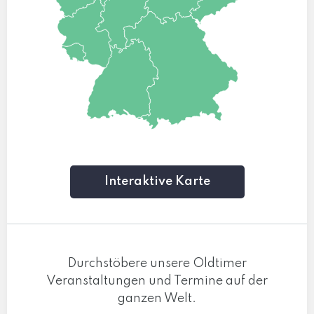
Interaktive Karte
Durchstöbere unsere Oldtimer
Veranstaltungen und Termine auf der
ganzen Welt.