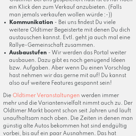
ein Klick den zum Verkauf anzubieten. (Falls
man jemals verkaufen wollen würde ;-))
Kommunikation
- Bei uns findest Du viele
weitere Oldtimer Begeisterte mit denen Du dich
austauschen kannst. Evtl. geht ja auch mal eine
Rallye-Gemeinschaft zusammen.
Ausbaustufen
- Wir werden das Portal weiter
ausbauen. Dazu gibt es noch genügend Ideen
bzw. Aufgaben. Aber wenn Du einen Vorschlag
hast nehmen wir das gerne mit auf! Du kannst
also auf weitere Features gespannt sein!
Die
Oldtimer Veranstaltungen
werden immer
mehr und die Variantenvielfalt nimmt auch zu. Der
Oldtimer Markt boomt schon seit Jahren und läuft
unaufhaltsam nach oben. Die Zeiten in denen man
günstig alte Autos bekommen hat sind endgültig
vorbei, bis auf ein paar Ausnahmen. Das hat