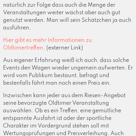
natürlich zur Folge dass auch die Menge der
Veranstaltungen weiter wächst aber auch gut
genutzt werden. Man will sein Schätzchen ja auch
ausführen.
Hier gibt es mehr Informationen zu
Oldtimertreffen.
(externer Link)
Aus eigener Erfahrung weiß ich auch, dass solche
Events den Wagen wieder ungemein aufwerten. Er
wird vom Publikum bestaunt, befragt und
bestenfalls fährt man noch einen Preis ein.
Inzwischen kann jeder aus dem Riesen-Angebot
seine bevorzugte Oldtimer Veranstaltung
auswählen. Ob es ein Treffen, eine gemütliche
entspannte Ausfahrt ist oder der sportliche
Charakter im Vordergrund stehen soll mit
Wertungsprüfungen und Preisverleihung. Auch