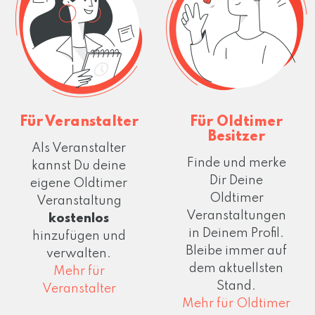
Für Veranstalter
Für Oldtimer
Besitzer
Als Veranstalter
Finde und merke
kannst Du deine
Dir Deine
eigene Oldtimer
Oldtimer
Veranstaltung
Veranstaltungen
kostenlos
in Deinem Profil.
hinzufügen und
Bleibe immer auf
verwalten.
dem aktuellsten
Mehr für
Stand.
Veranstalter
Mehr für Oldtimer