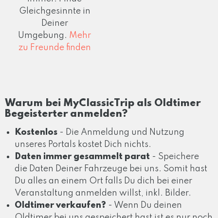
Gleichgesinnte in
Deiner
Umgebung.
Mehr
zu Freunde finden
Warum bei MyClassicTrip als Oldtimer
Begeisterter anmelden?
Kostenlos
- Die Anmeldung und Nutzung
unseres Portals kostet Dich nichts.
Daten immer gesammelt parat
- Speichere
die Daten Deiner Fahrzeuge bei uns. Somit hast
Du alles an einem Ort falls Du dich bei einer
Veranstaltung anmelden willst, inkl. Bilder.
Oldtimer verkaufen?
- Wenn Du deinen
Oldtimer bei uns gespeichert hast ist es nur noch