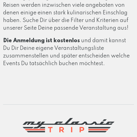
Reisen werden inzwischen viele angeboten von
denen einige einen stark kulinarischen Einschlag
haben. Suche Dir über die Filter und Kriterien auf
unserer Seite Deine passende Veranstaltung aus!
Die Anmeldung ist kostenlos
und damit kannst
Du Dir Deine eigene Veranstaltungsliste
zusammenstellen und später entscheiden welche
Events Du tatsächlich buchen möchtest.