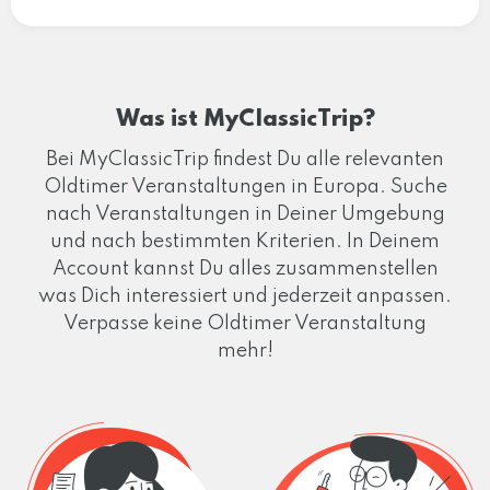
Was ist MyClassicTrip?
Bei MyClassicTrip findest Du alle relevanten
Oldtimer Veranstaltungen in Europa. Suche
nach Veranstaltungen in Deiner Umgebung
und nach bestimmten Kriterien. In Deinem
Account kannst Du alles zusammenstellen
was Dich interessiert und jederzeit anpassen.
Verpasse keine Oldtimer Veranstaltung
mehr!