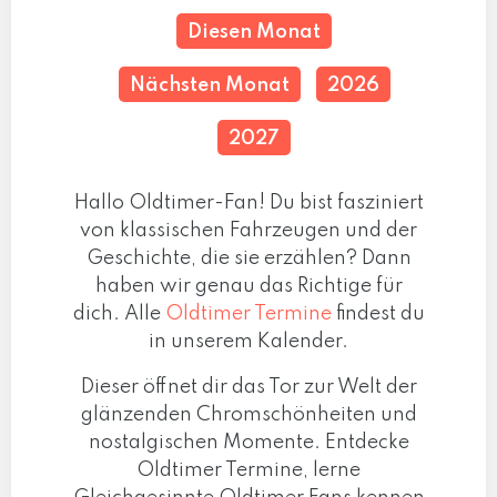
Diesen Monat
Nächsten Monat
2026
2027
Hallo Oldtimer-Fan! Du bist fasziniert
von klassischen Fahrzeugen und der
Geschichte, die sie erzählen? Dann
haben wir genau das Richtige für
dich. Alle
Oldtimer Termine
findest du
in unserem Kalender.
Dieser öffnet dir das Tor zur Welt der
glänzenden Chromschönheiten und
nostalgischen Momente. Entdecke
Oldtimer Termine, lerne