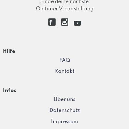
Finde deine nächste
Oldtimer Veranstaltung
Hilfe
FAQ
Kontakt
Infos
Über uns
Datenschutz
Impressum