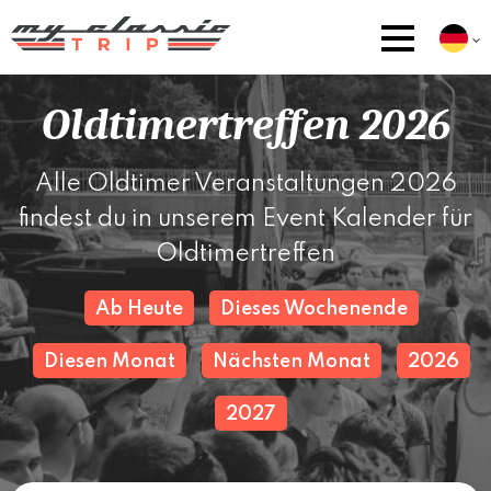
Oldtimertreffen 2026
Alle Oldtimer Veranstaltungen 2026
findest du in unserem Event Kalender für
Oldtimertreffen
Ab Heute
Dieses Wochenende
Diesen Monat
Nächsten Monat
2026
2027