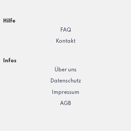
Hilfe
FAQ
Kontakt
Infos
Über uns
Datenschutz
Impressum
AGB