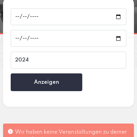
Anzeigen
Wir haben keine Veranstaltungen zu deiner