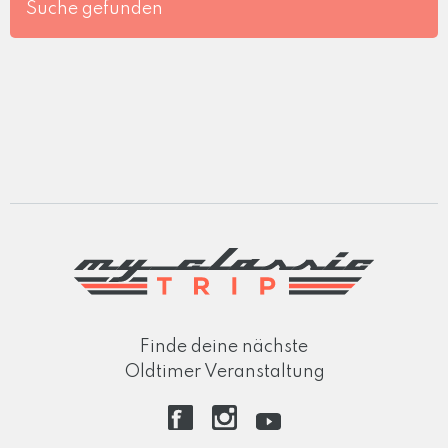
Suche gefunden
Finde deine nächste
Oldtimer Veranstaltung